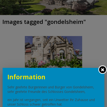
Images tagged "gondelsheim"
Information
Sehr geehrte Bürgerinnen und Bürger von Gondelsheim,
sehr geehrte Freunde des Schlosses Gondelsheim,
ein Jahr ist vergangen, seit ein Unwetter Ihr Zuhause und
unser Schloss schwer getroffen hat.