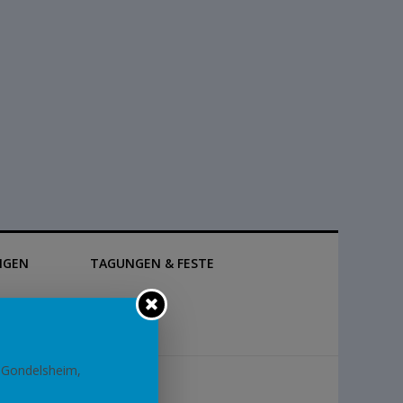
NGEN
TAGUNGEN & FESTE
 Gondelsheim,